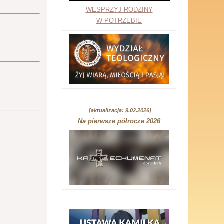
WESPRZYJ RODZINY
W POTRZEBIE
[aktualizacja: 9.02.2026]
Na pierwsze półrocze 2026