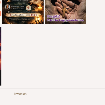
Kwiecień