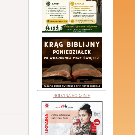
RODZINA RODZINIE