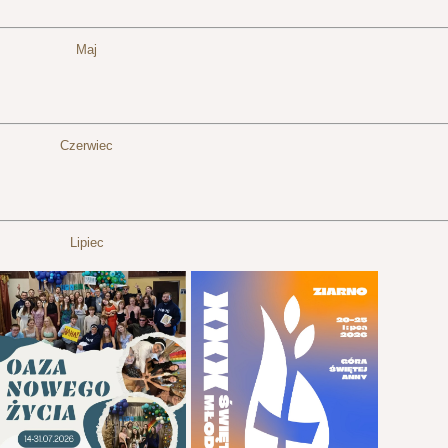
Maj
Czerwiec
Lipiec