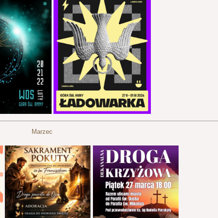
Marzec